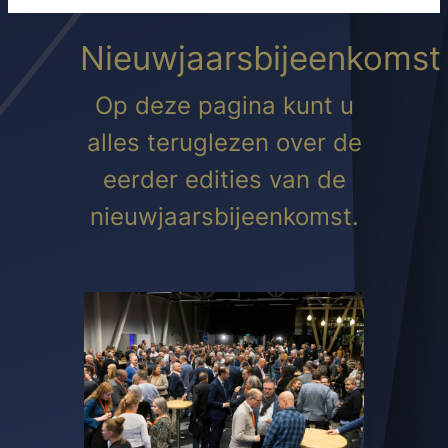
Nieuwjaarsbijeenkomst
Op deze pagina kunt u
alles teruglezen over de
eerder edities van de
nieuwjaarsbijeenkomst.