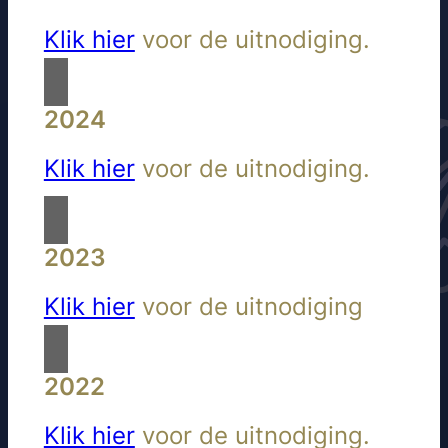
Klik hier
voor de uitnodiging.
2024
Klik hier
voor de uitnodiging.
2023
Klik hier
voor de uitnodiging
2022
Klik hier
voor de uitnodiging.