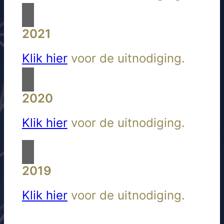
2021
Klik hier
voor de uitnodiging.
2020
Klik hier
voor de uitnodiging.
2019
Klik hier
voor de uitnodiging.